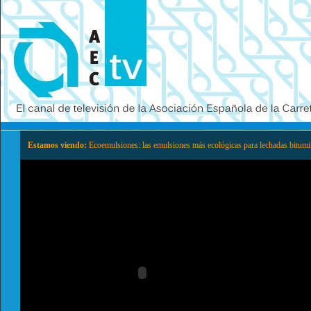
Estamos viendo:
Ecoemulsiones: las emulsiones más ecológicas para lechadas bitumin