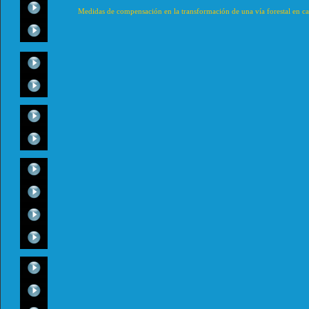
Medidas de compensación en la transformación de una vía forestal en ca