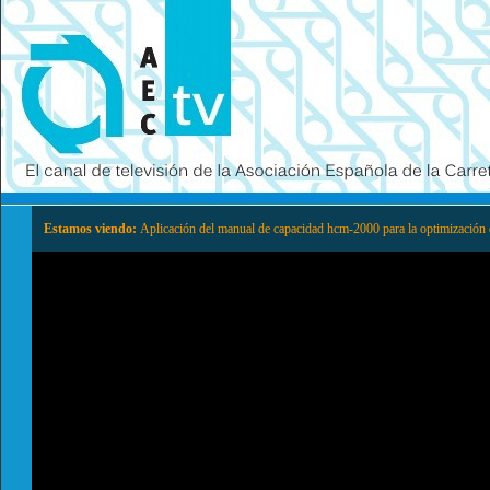
Estamos viendo:
Aplicación del manual de capacidad hcm-2000 para la optimización d