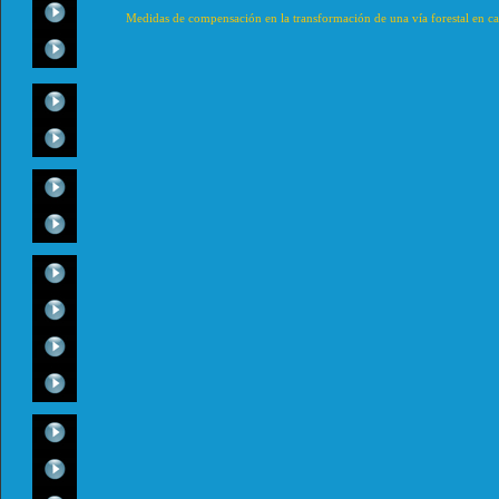
Medidas de compensación en la transformación de una vía forestal en ca