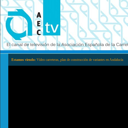
Estamos viendo:
Vídeo carreteras, plan de construcción de variantes en Andalucía