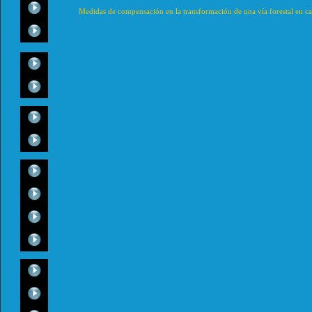
Medidas de compensación en la transformación de una vía forestal en ca