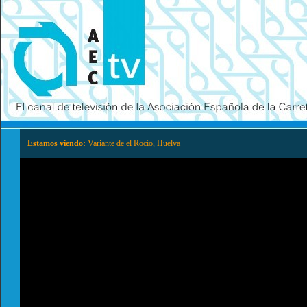
Estamos viendo:
Variante de el Rocío, Huelva